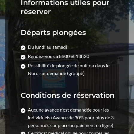
Informations utiles pour
réserver
Départs plongées
Du lundi au samedi
Rendez-vous à 8h00 et 13h30
Possibilité de plongée de nuit ou dans le
Nord sur demande (groupe)
Conditions de réservation
Aucune avance n’est demandée pour les
individuels (Avance de 30% pour plus de 3
personnes sur place ou paiement en ligne)
Certificat médical obligé pour toutes les